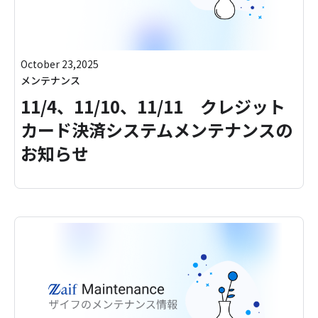
October 23,2025
メンテナンス
11/4、11/10、11/11 クレジット
カード決済システムメンテナンスの
お知らせ