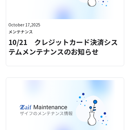
October 17,2025
メンテナンス
10/21 クレジットカード決済シス
テムメンテナンスのお知らせ