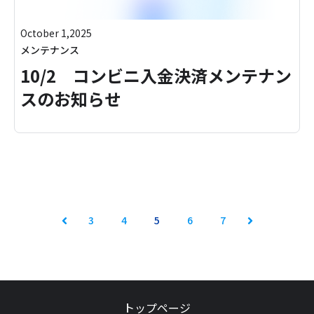
October 1,2025
メンテナンス
10/2 コンビニ入金決済メンテナン
スのお知らせ
3
4
5
6
7
Prev
Next
トップページ