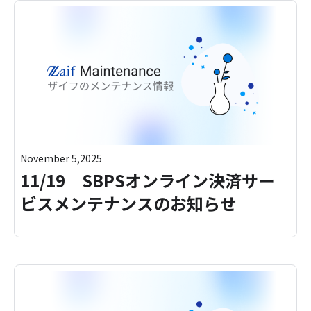
November 5,2025
11/19 SBPSオンライン決済サー
ビスメンテナンスのお知らせ