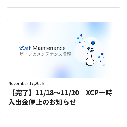
November 17,2025
【完了】11/18～11/20 XCP一時
入出金停止のお知らせ