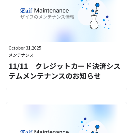
October 31,2025
メンテナンス
11/11 クレジットカード決済シス
テムメンテナンスのお知らせ