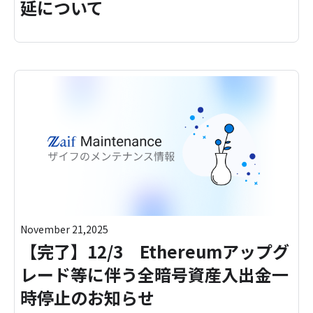
延について
November 21,2025
【完了】12/3 Ethereumアップグ
レード等に伴う全暗号資産入出金一
時停止のお知らせ