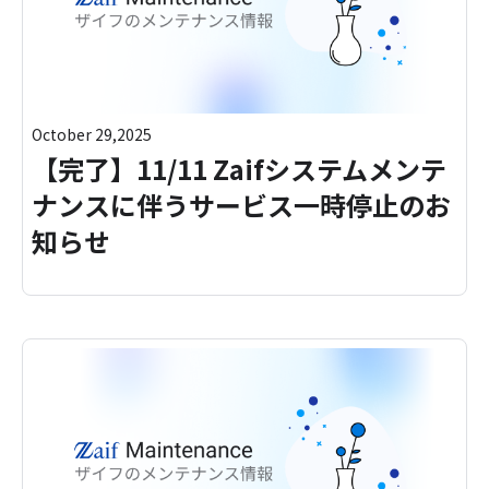
October 29,2025
【完了】11/11 Zaifシステムメンテ
ナンスに伴うサービス一時停止のお
知らせ