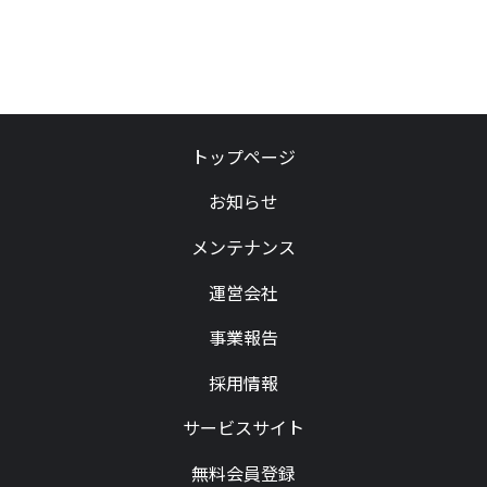
トップページ
お知らせ
メンテナンス
運営会社
事業報告
採用情報
サービスサイト
無料会員登録