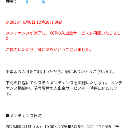
共有：
※2026年6月8日 12時28分 追記
メンテナンスが完了し、XCPの入出金サービスを再開いたしまし
た。
ご協力いただき、誠にありがとうございました。
平素よりZaifをご利用いただき、誠にありがとうございます。
下記の日程にてシステムメンテナンスを実施いたします。 メンテ
ナンス期間中、暗号資産の入出金サービスを一時停止いたしま
す。
■メンテナンス日時
2026年6月4日（木） 10:00〜2026年6月8日（月） 13:00頃（予