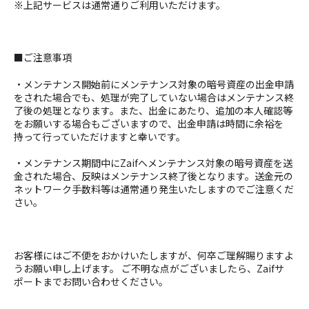
※上記サービスは通常通りご利用いただけます。
■ご注意事項
・メンテナンス開始前にメンテナンス対象の暗号資産の出金申請
をされた場合でも、処理が完了していない場合はメンテナンス終
了後の処理となります。また、出金にあたり、追加の本人確認等
をお願いする場合もございますので、出金申請は時間に余裕を
持って行っていただけますと幸いです。
・メンテナンス期間中にZaifへメンテナンス対象の暗号資産を送
金された場合、反映はメンテナンス終了後となります。送金元の
ネットワーク手数料等は通常通り発生いたしますのでご注意くだ
さい。
お客様にはご不便をおかけいたしますが、何卒ご理解賜りますよ
うお願い申し上げます。 ご不明な点がございましたら、Zaifサ
ポートまでお問い合わせください。