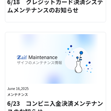
6/18 クレジットカード決済システ
ムメンテナンスのお知らせ
June 16,2025
メンテナンス
6/23 コンビニ入金決済メンテナン