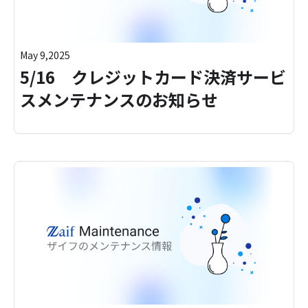
May 9,2025
5/16 クレジットカード決済サービ
スメンテナンスのお知らせ