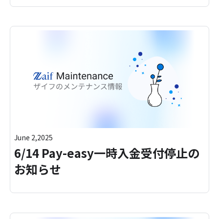
June 2,2025
6/14 Pay-easy一時入金受付停止の
お知らせ