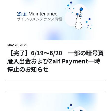
May 28,2025
【完了】6/19～6/20 一部の暗号資
産入出金およびZaif Payment一時
停止のお知らせ