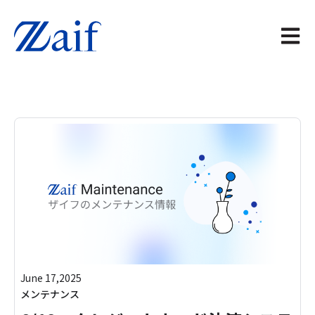
メイン
June 17,2025
メンテナンス