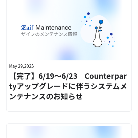
May 29,2025
【完了】6/19～6/23 Counterpar
tyアップグレードに伴うシステムメ
ンテナンスのお知らせ