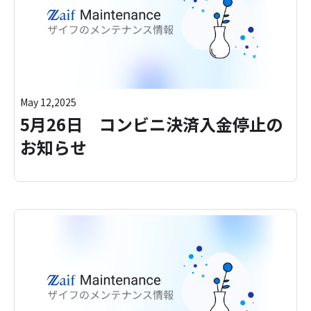
May 12,2025
5月26日 コンビニ決済入金停止の
お知らせ