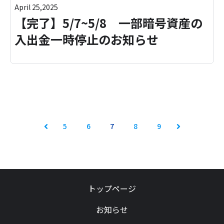
April 25,2025
【完了】5/7~5/8 一部暗号資産の
入出金一時停止のお知らせ
5
6
7
8
9
Prev
Next
トップページ
お知らせ