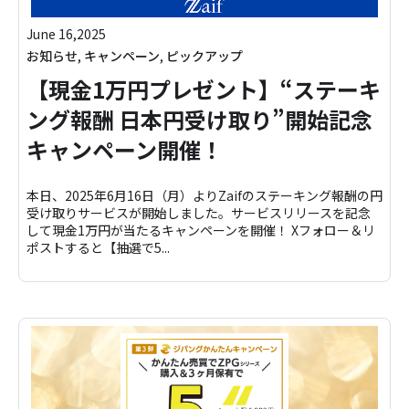
June 16,2025
お知らせ
,
キャンペーン
,
ピックアップ
【現金1万円プレゼント】“ステーキ
ング報酬 日本円受け取り”開始記念
キャンペーン開催！
本日、2025年6月16日（月）よりZaifのステーキング報酬の円
受け取りサービスが開始しました。サービスリリースを記念
して現金1万円が当たるキャンペーンを開催！ Xフォロー＆リ
ポストすると【抽選で5...