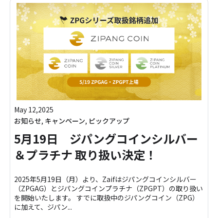
May 12,2025
お知らせ
,
キャンペーン
,
ピックアップ
5月19日 ジパングコインシルバー
＆プラチナ 取り扱い決定！
2025年5月19日（月）より、Zaifはジパングコインシルバー
（ZPGAG）とジパングコインプラチナ（ZPGPT）の取り扱い
を開始いたします。 すでに取扱中のジパングコイン（ZPG）
に加えて、ジパン...