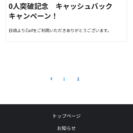
0人突破記念 キャッシュバック
キャンペーン！
日頃よりZaifをご利用いただきありがとうございます。
1
2
Prev
トップページ
お知らせ