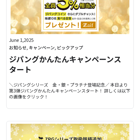
June 1,2025
お知らせ
,
キャンペーン
,
ピックアップ
ジパングかんたんキャンペーンス
タート
＼ジパングシリーズ 金・銀・プラチナ登場記念／ 本日より
第3弾ジパングかんたんキャンペーンスタート！ 詳しくは以下
の画像をクリック！