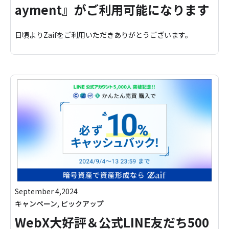
ayment』がご利用可能になります
日頃よりZaifをご利用いただきありがとうございます。
September 4,2024
キャンペーン
,
ピックアップ
WebX大好評＆公式LINE友だち500