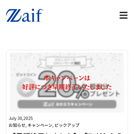
メイン
July 30,2025
お知らせ
,
キャンペーン
,
ピックアップ