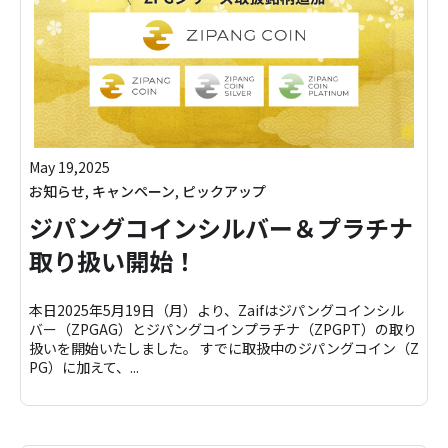
May 19,2025
お知らせ
,
キャンペーン
,
ピックアップ
ジパングコインシルバー＆プラチナ
取り扱い開始！
本日2025年5月19日（月）より、Zaifはジパングコインシル
バー（ZPGAG）とジパングコインプラチナ（ZPGPT）の取り
扱いを開始いたしました。 すでに取扱中のジパングコイン（Z
PG）に加えて、...