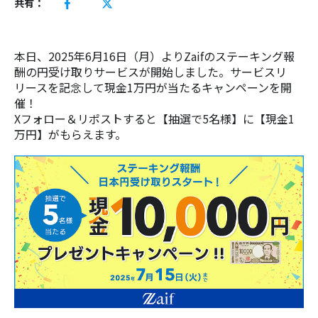
共有：
本日、2025年6月16日（月）よりZaifのステーキング報
酬の円受け取りサービスが開始しました。サービスリ
リースを記念して現金1万円が当たるキャンペーンを開
催！
Xフォロー＆リポストすると【抽選で5名様】に【現金1
万円】がもらえます。