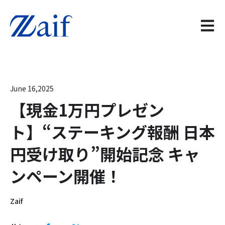
メイン
June 16,2025
【現金1万円プレゼン
ト】“ステーキング報酬 日本
円受け取り”開始記念 キャ
ンペーン開催！
Zaif