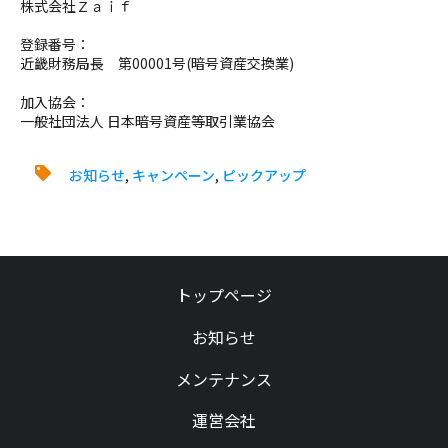
株式会社Ｚａｉｆ
登録番号：
近畿財務局長 第00001号(暗号資産交換業)
加入協会：
一般社団法人 日本暗号資産等取引業協会
お知らせ
,
キャンペーン
,
ピックアップ
トップページ
お知らせ
メンテナンス
運営会社