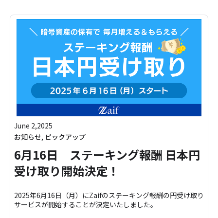
June 2,2025
お知らせ
,
ピックアップ
6月16日 ステーキング報酬 日本円
受け取り開始決定！
2025年6月16日（月）にZaifのステーキング報酬の円受け取り
サービスが開始することが決定いたしました。