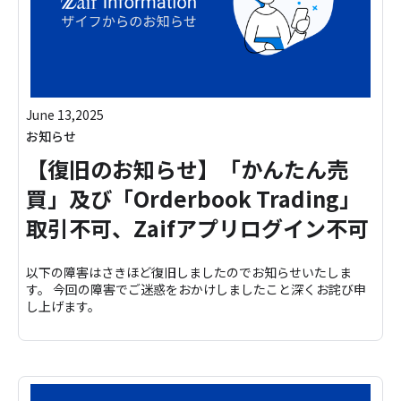
June 13,2025
お知らせ
【復旧のお知らせ】「かんたん売
買」及び「Orderbook Trading」
取引不可、Zaifアプリログイン不可
以下の障害はさきほど復旧しましたのでお知らせいたしま
す。 今回の障害でご迷惑をおかけしましたこと深くお詫び申
し上げます。