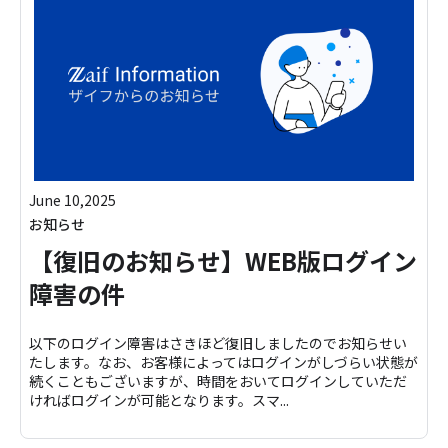
June 10,2025
お知らせ
【復旧のお知らせ】WEB版ログイン
障害の件
以下のログイン障害はさきほど復旧しましたのでお知らせい
たします。なお、お客様によってはログインがしづらい状態が
続くこともございますが、時間をおいてログインしていただ
ければログインが可能となります。スマ...