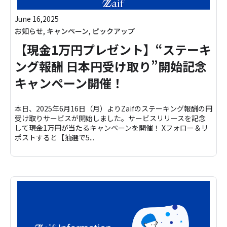
June 16,2025
お知らせ
,
キャンペーン
,
ピックアップ
【現金1万円プレゼント】“ステーキ
ング報酬 日本円受け取り”開始記念
キャンペーン開催！
本日、2025年6月16日（月）よりZaifのステーキング報酬の円
受け取りサービスが開始しました。サービスリリースを記念
して現金1万円が当たるキャンペーンを開催！ Xフォロー＆リ
ポストすると【抽選で5...