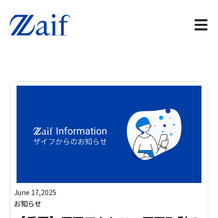
メイン
June 17,2025
お知らせ