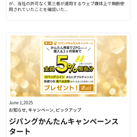
が、当社の許可なく第三者が運用するウェブ媒体上で無断使
用されていたことを確認いた...
June 1,2025
お知らせ
,
キャンペーン
,
ピックアップ
ジパングかんたんキャンペーンス
タート