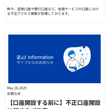
昨今、証券口座や銀行口座など、金融サービスの口座におけ
る不正アクセス被害が急増しております。
May 26,2025
お知らせ
【口座開設する前に】不正口座開設