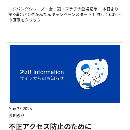
＼ジパングシリーズ 金・銀・プラチナ登場記念／ 本日より
第3弾ジパングかんたんキャンペーンスタート！ 詳しくは以下
の画像をクリック！
May 27,2025
お知らせ
不正アクセス防止のために