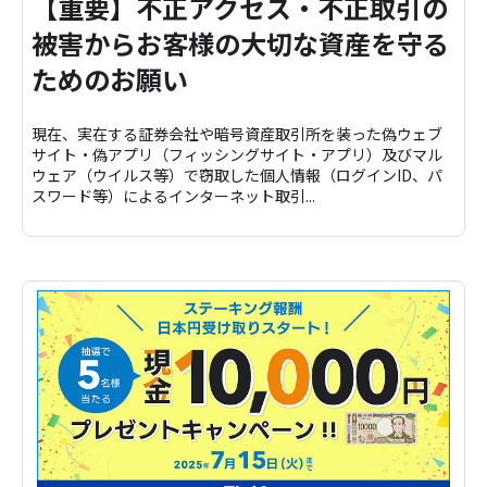
【重要】不正アクセス・不正取引の
被害からお客様の大切な資産を守る
ためのお願い
現在、実在する証券会社や暗号資産取引所を装った偽ウェブ
サイト・偽アプリ（フィッシングサイト・アプリ）及びマル
ウェア（ウイルス等）で窃取した個人情報（ログインID、パ
スワード等）によるインターネット取引...