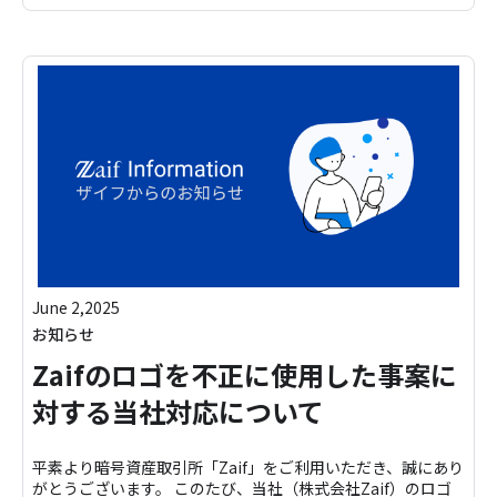
June 2,2025
お知らせ
Zaifのロゴを不正に使用した事案に
対する当社対応について
平素より暗号資産取引所「Zaif」をご利用いただき、誠にあり
がとうございます。 このたび、当社（株式会社Zaif）のロゴ