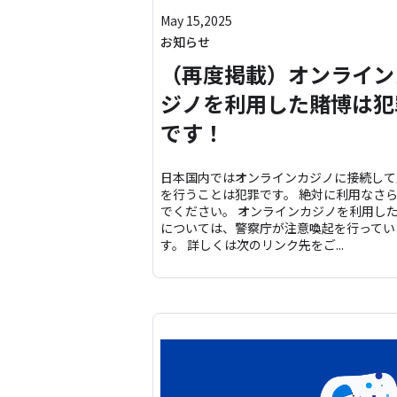
May 15,2025
お知らせ
（再度掲載）オンライン
ジノを利用した賭博は犯
です！
日本国内ではオンラインカジノに接続して
を行うことは犯罪です。 絶対に利用なさ
でください。 オンラインカジノを利用し
については、警察庁が注意喚起を行ってい
す。 詳しくは次のリンク先をご...