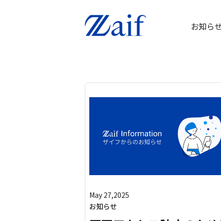
お知ら
May 27,2025
お知らせ