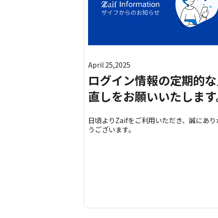
April 25,2025
ログイン情報の定期的な
直しをお願いいたします
日頃よりZaifをご利用いただき、誠にあり
うございます。