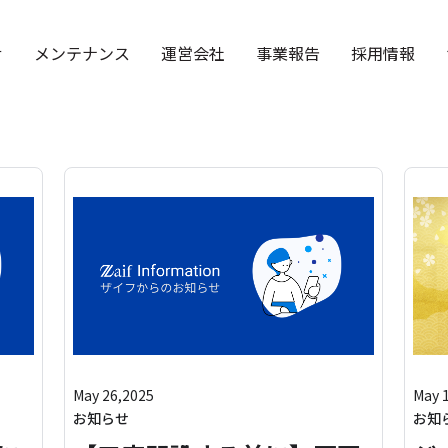
せ
メンテナンス
運営会社
事業報告
採用情報
May 26,2025
May 
お知らせ
お知