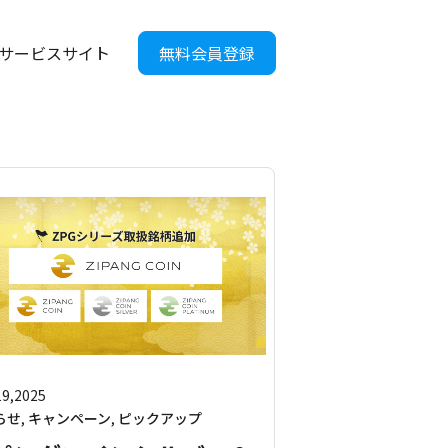
サービスサイト
無料会員登録
19,2025
らせ
,
キャンペーン
,
ピックアップ