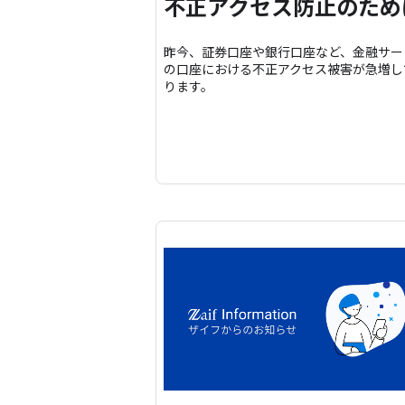
不正アクセス防止のため
昨今、証券口座や銀行口座など、金融サー
の口座における不正アクセス被害が急増し
ります。