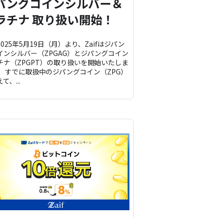
パングコインシルバー＆
ラチナ 取り扱い開始！
025年5月19日（月）より、Zaifはジパン
インシルバー（ZPGAG）とジパングコイン
チナ（ZPGPT）の取り扱いを開始いたしま
。 すでに取扱中のジパングコイン（ZPG）
て、...