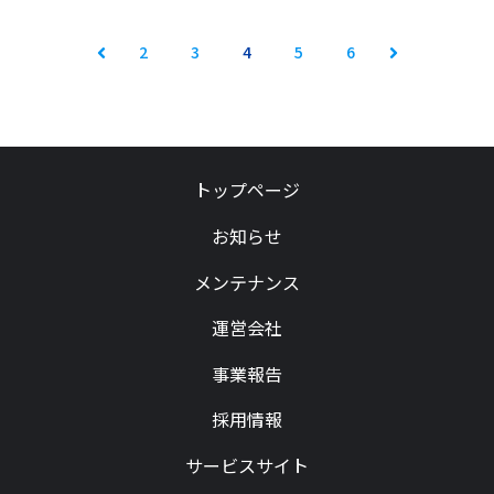
2
3
4
5
6
Prev
Next
トップページ
お知らせ
メンテナンス
運営会社
事業報告
採用情報
サービスサイト