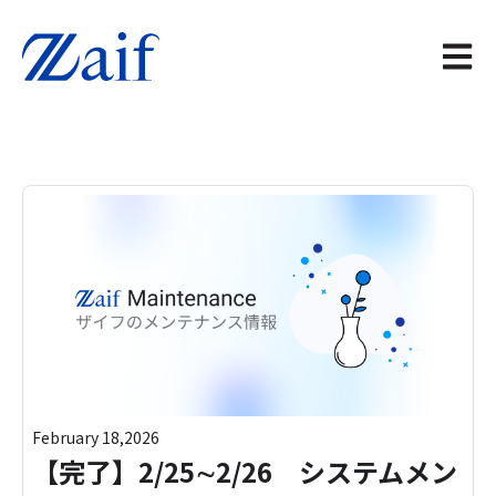
メイン
February 18,2026
【完了】2/25∼2/26 システムメン