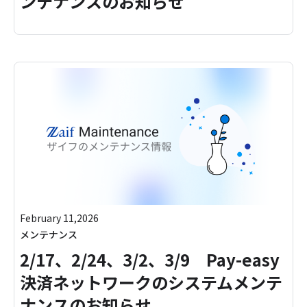
ンテナンスのお知らせ
February 11,2026
メンテナンス
2/17、2/24、3/2、3/9 Pay-easy
決済ネットワークのシステムメンテ
ナンスのお知らせ