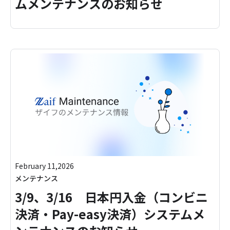
ムメンテナンスのお知らせ
February 11,2026
メンテナンス
3/9、3/16 日本円入金（コンビニ
決済・Pay-easy決済）システムメ