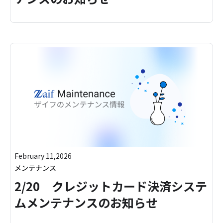
February 11,2026
メンテナンス
2/20 クレジットカード決済システ
ムメンテナンスのお知らせ