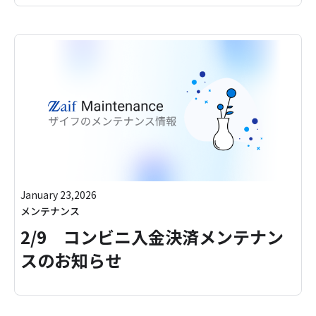
January 23,2026
メンテナンス
2/9 コンビニ入金決済メンテナン
スのお知らせ