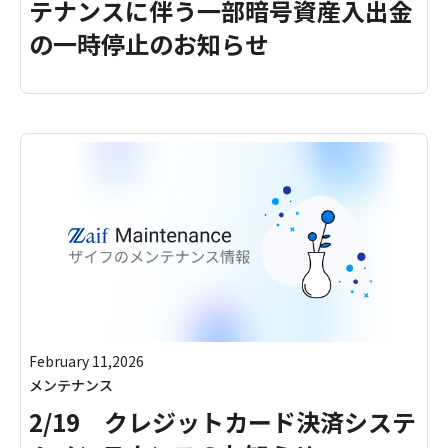
テナンスに伴う一部暗号資産入出金
の一時停止のお知らせ
February 11,2026
メンテナンス
2/19 クレジットカード決済システ