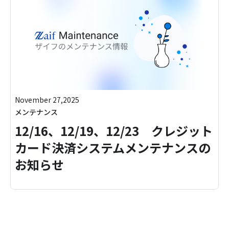
November 27,2025
メンテナンス
12/16、12/19、12/23 クレジット
カード決済システムメンテナンスの
お知らせ