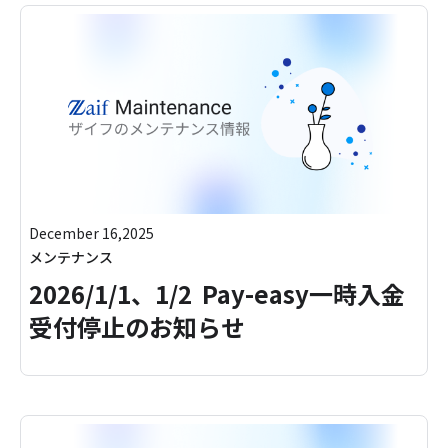
December 16,2025
メンテナンス
2026/1/1、1/2 Pay-easy一時入金
受付停止のお知らせ