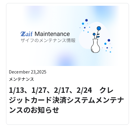
December 23,2025
メンテナンス
1/13、1/27、2/17、2/24 クレ
ジットカード決済システムメンテナ
ンスのお知らせ