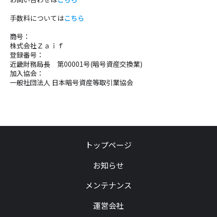
手数料については
こちら
商号：
株式会社Ｚａｉｆ
登録番号：
近畿財務局長 第00001号(暗号資産交換業)
加入協会：
一般社団法人 日本暗号資産等取引業協会
トップページ
お知らせ
メンテナンス
運営会社