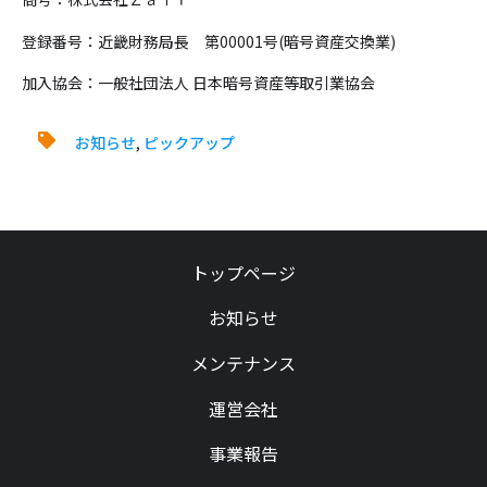
登録番号：近畿財務局長 第00001号(暗号資産交換業)
加入協会：一般社団法人 日本暗号資産等取引業協会
お知らせ
,
ピックアップ
トップページ
お知らせ
メンテナンス
運営会社
事業報告