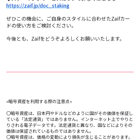
https://zaif.jp/doc_staking
ぜひこの機会に、ご自身のスタイルに合わせたZaifカー
ドの使い方をご検討ください。
今後とも、Zaifをどうぞよろしくお願いいたします。
«暗号資産を利用する際の注意点»
〇暗号資産は、日本円やドルなどのように国がその価値を保証し
ている「法定通貨」ではありません。インターネット上でやりと
りされる電子データです。法定通貨と異なり、国などによりその
価値は保証されているものではありません。
〇暗号資産は、価格の変動により損失が生じることがあります。