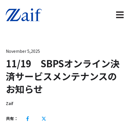
メイン
November 5,2025
11/19 SBPSオンライン決
済サービスメンテナンスの
お知らせ
Zaif
共有：