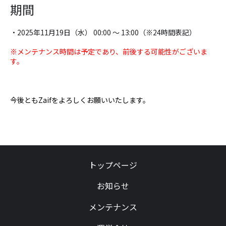
期間
・2025年11月19日（水） 00:00 〜 13:00（※24時間表記）
※メンテナンス時間は予定であり、前後する可能性がございま
す。
今後ともZaifをよろしくお願いいたします。
トップページ
お知らせ
メンテナンス