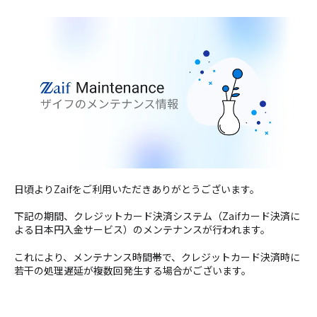
日頃よりZaifをご利用いただきありがとうございます。
下記の期間、クレジットカード決済システム（
Zaifカード決済に
よる日本円入金サービス
）のメンテナンスが行われます。
これにより、メンテナンス時間帯で、クレジットカード決済時に
若干の処理遅延が複数回発生する場合がございます
。