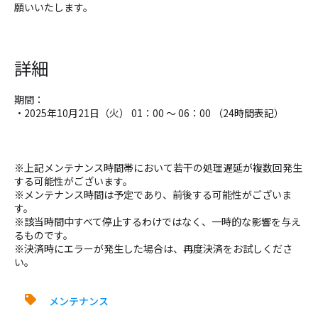
願いいたします。
詳細
期間：
・2025年10月21日（火） 01：00 〜 06：00 （24時間表記）
※上記メンテナンス時間帯において若干の処理遅延が複数回発生
する可能性がございます。
※メンテナンス時間は予定であり、前後する可能性がございま
す。
※該当時間中すべて停止するわけではなく、一時的な影響を与え
るものです。
※決済時にエラーが発生した場合は、再度決済をお試しくださ
い。
メンテナンス