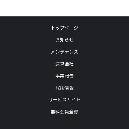
トップページ
お知らせ
メンテナンス
運営会社
事業報告
採用情報
サービスサイト
無料会員登録