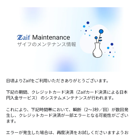
日頃よりZaifをご利用いただきありがとうございます。
下記の期間、クレジットカード決済（
Zaifカード決済による日本
円入金サービス
） のシステムメンテナンスが行われます。
これにより、下記時間帯において、瞬断（2〜3秒／回）が数回発
生し、クレジットカード決済が一部エラーとなる可能性がござい
ます。
エラーが発生した場合は、再度決済をお試しくださいますようお