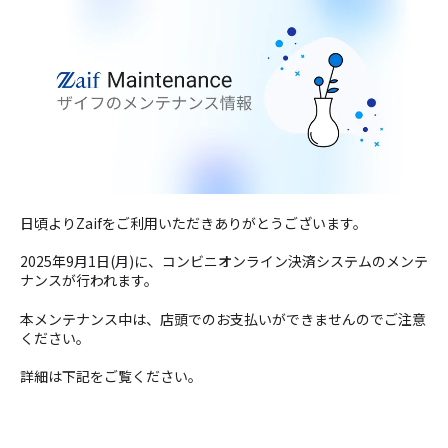
日頃よりZaifをご利用いただきありがとうございます。
2025年9月1日(月)に、コンビニオンライン決済システムのメンテ
ナンスが行われます。
本メンテナンス中は、店頭でのお支払いができませんのでご注意
ください。
詳細は下記をご覧ください。