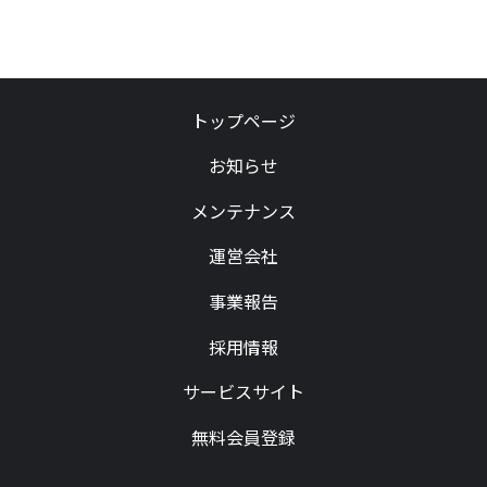
トップページ
お知らせ
メンテナンス
運営会社
事業報告
採用情報
サービスサイト
無料会員登録