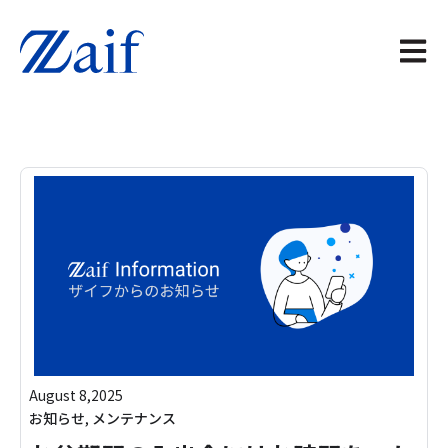
メイン
August 8,2025
お知らせ
,
メンテナンス