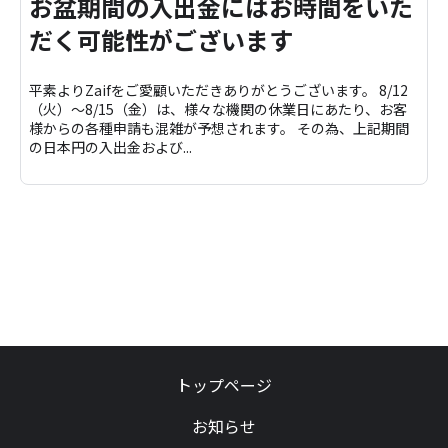
お盆期間の入出金にはお時間をいた
だく可能性がございます
平素よりZaifをご愛顧いただきありがとうございます。 8/12
（火）～8/15（金）は、様々な機関の休業日にあたり、お客
様からの各種申請も混雑が予想されます。 その為、上記期間
の日本円の入出金および...
トップページ
お知らせ