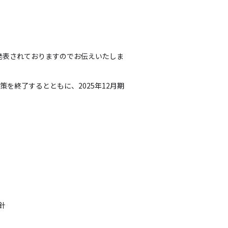
ら発表されておりますのでお伝えいたしま
策を終了するとともに、2025年12月期
針