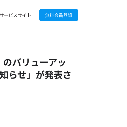
サービスサイト
無料会員登録
）のバリューアッ
知らせ」が発表さ