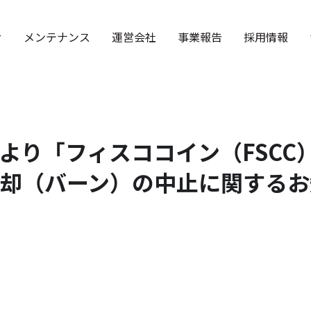
せ
メンテナンス
運営会社
事業報告
採用情報
より「フィスココイン（FSCC
却（バーン）の中止に関するお