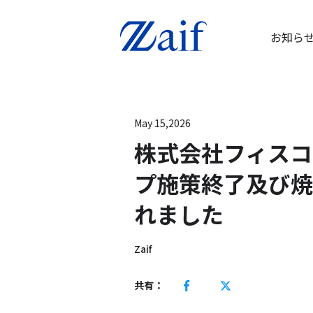
お知ら
May 15,2026
株式会社フィスコ
プ施策終了及び焼
れました
Zaif
共有：