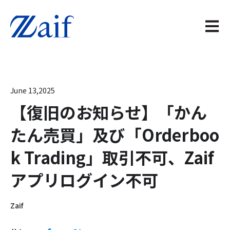
メイン
June 13,2025
【復旧のお知らせ】「かん
たん売買」及び「Orderboo
k Trading」取引不可、Zaif
アプリログイン不可
Zaif