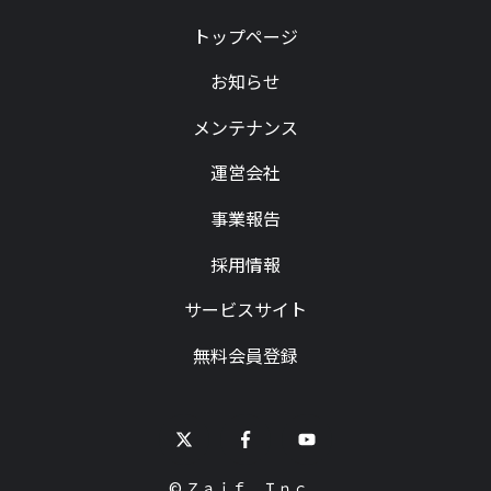
トップページ
お知らせ
メンテナンス
運営会社
事業報告
採用情報
サービスサイト
無料会員登録
© Ｚａｉｆ Ｉｎｃ．