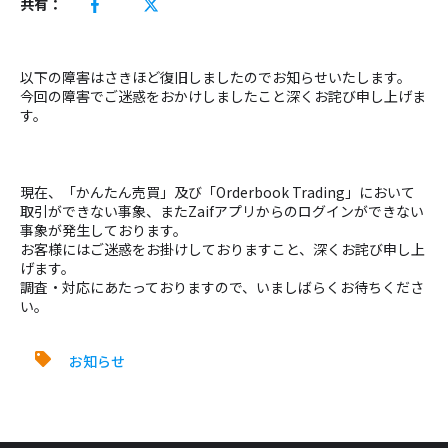
共有：
以下の障害はさきほど復旧しましたのでお知らせいたします。
今回の障害でご迷惑をおかけしましたこと深くお詫び申し上げま
す。
現在、「かんたん売買」及び「Orderbook Trading」において
取引ができない事象、またZaifアプリからのログインができない
事象が発生しております。
お客様にはご迷惑をお掛けしておりますこと、深くお詫び申し上
げます。
調査・対応にあたっておりますので、いましばらくお待ちくださ
い。
お知らせ