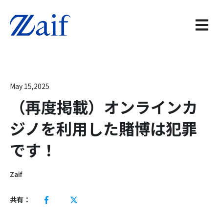
メイン
May 15,2025
（再度掲載）オンラインカ
ジノを利用した賭博は犯罪
です！
Zaif
共有：