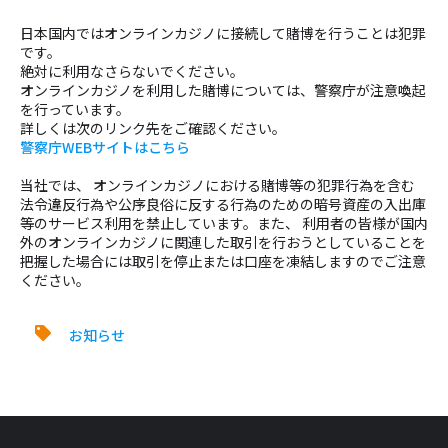
日本国内ではオンラインカジノに接続して賭博を行うことは犯罪
です。
絶対に利用なさらないでください。
オンラインカジノを利用した賭博については、警察庁が注意喚起
を行っています。
詳しくは次のリンク先をご確認ください。
警察庁WEBサイトはこちら
当社では、 オンラインカジノにおける賭博等の犯罪行為を含む
法令違反行為や公序良俗
に反する行為のための暗号資産の入出庫
等のサービス利用を禁止しています。また、
利用者の皆様が国内
外のオンラインカジノに関連した取引を行おうとしていること
を
把握した場合には取引を停止または口座を凍結しますのでご注意
ください。
お知らせ