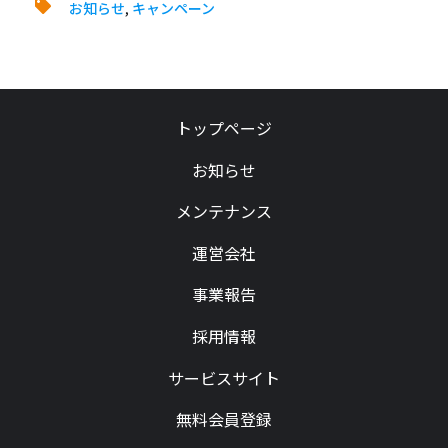
お知らせ
,
キャンペーン
トップページ
お知らせ
メンテナンス
運営会社
事業報告
採用情報
サービスサイト
無料会員登録