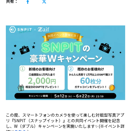
共有：
この度、スマートフォンのカメラを使って楽しむ対戦型写真アプ
リ『SNPIT（スナップイット）』との共同イベント開催を記念
し、W（ダブル）キャンペーンを実施いたします✨(※イベント詳