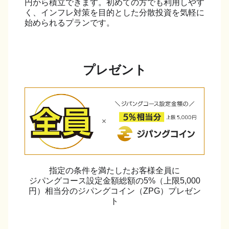
円から積立できます。初めての方でも利用しやす
く、インフレ対策を目的とした分散投資を気軽に
始められるプランです。
プレゼント
指定の条件を満たしたお客様全員に
ジパングコース設定金額総額の5%（上限5,000
円）相当分のジパングコイン（ZPG）プレゼン
ト