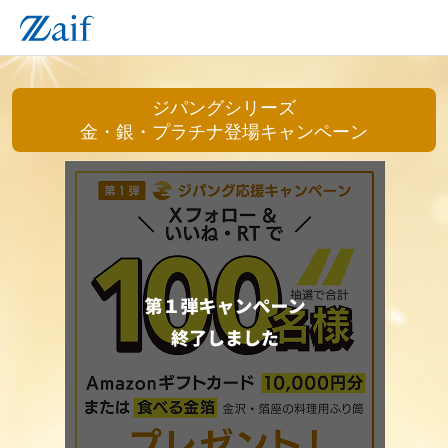
ジパングシリーズ
金・銀・プラチナ登場キャンペーン