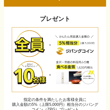
プレゼント
指定の条件を満たしたお客様全員に
購入金額の5%（上限5,000円）相当分のジパング
コイン（ZPG）プレゼント