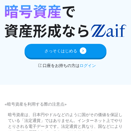
さっそくはじめる
口座をお持ちの方は
ログイン
«暗号資産を利用する際の注意点»
暗号資産は、日本円やドルなどのように国がその価値を保証し
ている「法定通貨」ではありません。インターネット上でやり
とりされる電子データです。法定通貨と異なり、国などにより