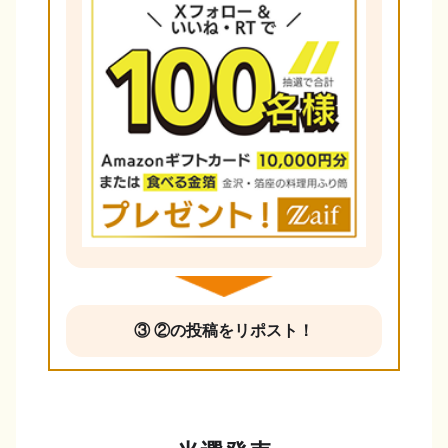
③ ②の投稿をリポスト！