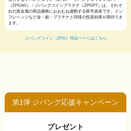
（ZPGAG）・ジパングコインプラチナ（ZPGPT）は、それぞ
れの貴金属の商品価格におおむね連動する暗号資産です。イン
フレヘッジなど金・銀・プラチナと同様の投資効果が期待でき
ます。
ジパングコイン（ZPG）特設ページはこちら
第1弾 ジパング応援キャンペーン
プレゼント