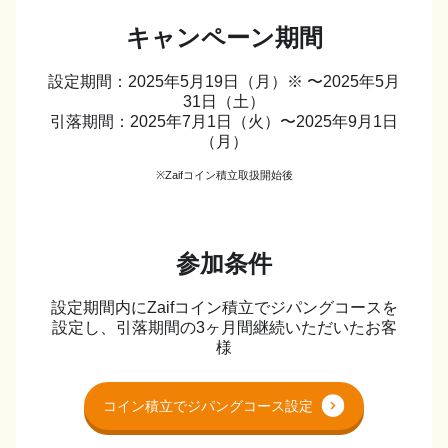
キャンペーン期間
設定期間：2025年5月19日（月）※ 〜2025年5月
31日（土）
引落期間：2025年7月1日（火）〜2025年9月1日
（月）
※Zaifコイン積立取扱開始後
参加条件
設定期間内にZaifコイン積立でジパングコースを
設定し、引落期間の3ヶ月間継続いただいたお客
様
コイン積立でジパングコース設定