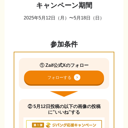
キャンペーン期間
2025年5月12日（月）〜5月18日（日）
参加条件
① Zaif公式Xのフォロー
フォローする
② 5月12日投稿の以下の画像の投稿
に”いいね”する