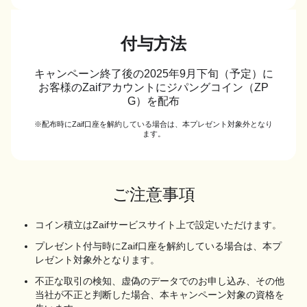
付与方法
キャンペーン終了後の2025年9月下旬（予定）に
お客様のZaifアカウントにジパングコイン（ZP
G）を配布
※配布時にZaif口座を解約している場合は、本プレゼント対象外となり
ます。
ご注意事項
コイン積立はZaifサービスサイト上で設定いただけます。
プレゼント付与時にZaif口座を解約している場合は、本プ
レゼント対象外となります。
不正な取引の検知、虚偽のデータでのお申し込み、その他
当社が不正と判断した場合、本キャンペーン対象の資格を