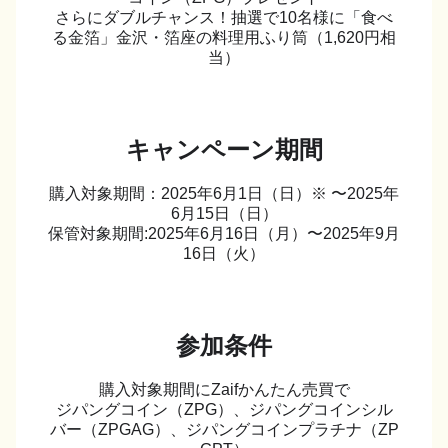
さらにダブルチャンス！抽選で10名様に「食べ
る金箔」金沢・箔座の料理用ふり筒（1,620円相
当）
キャンペーン期間
購入対象期間：2025年6月1日（日）※ 〜2025年
6月15日（日）
保管対象期間:2025年6月16日（月）〜2025年9月
16日（火）
参加条件
購入対象期間にZaifかんたん売買で
ジパングコイン（ZPG）、ジパングコインシル
バー（ZPGAG）、ジパングコインプラチナ（ZP